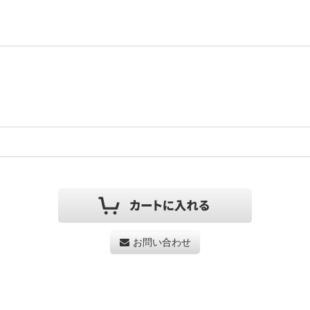
お問い合わせ