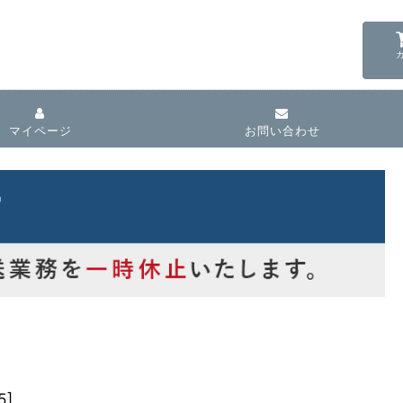
マイページ
お問い合わせ
5
]