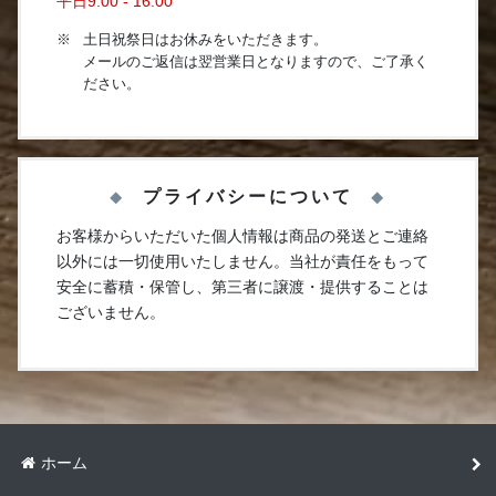
平日9:00 - 16:00
土日祝祭日はお休みをいただきます。
メールのご返信は翌営業日となりますので、ご了承く
ださい。
プライバシーについて
お客様からいただいた個人情報は商品の発送とご連絡
以外には一切使用いたしません。当社が責任をもって
安全に蓄積・保管し、第三者に譲渡・提供することは
ございません。
ホーム