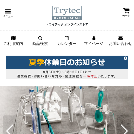
カート
メニュー
トライテック オンラインストア
ご利用案内
商品検索
カレンダー
マイページ
お問い合わせ