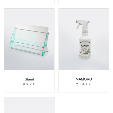
Stand
MAMORU
スタンド
マモルくん