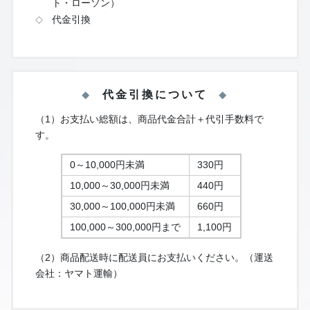
ト・ローソン）
代金引換
代金引換について
（1）お支払い総額は、商品代金合計＋代引手数料で
す。
0～10,000円未満
330円
10,000～30,000円未満
440円
30,000～100,000円未満
660円
100,000～300,000円まで
1,100円
（2）商品配送時に配送員にお支払いください。（運送
会社：ヤマト運輸）