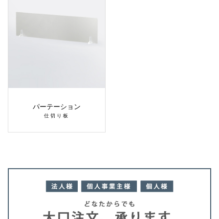
パーテーション
仕切り板