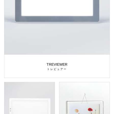
TREVIEWER
トレビュアー