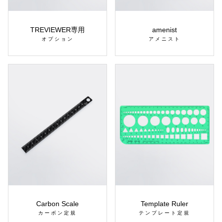
TREVIEWER専用
amenist
オプション
アメニスト
Carbon Scale
Template Ruler
カーボン定規
テンプレート定規