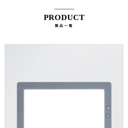
PRODUCT
製品一覧