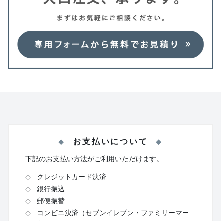
お支払いについて
下記のお支払い方法がご利用いただけます。
クレジットカード決済
銀行振込
郵便振替
コンビニ決済（セブンイレブン・ファミリーマー