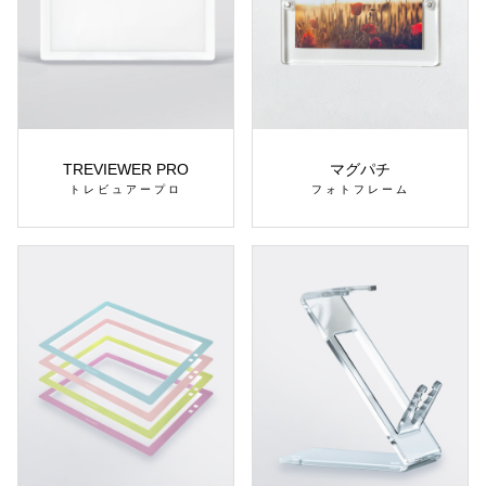
TREVIEWER PRO
マグパチ
トレビュアープロ
フォトフレーム