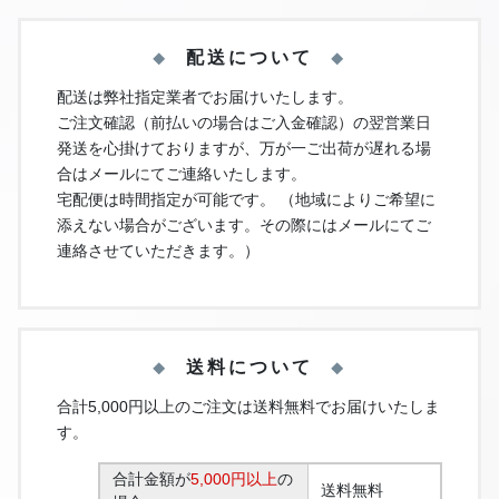
配送について
配送は弊社指定業者でお届けいたします。
ご注文確認（前払いの場合はご入金確認）の翌営業日
発送を心掛けておりますが、万が一ご出荷が遅れる場
合はメールにてご連絡いたします。
宅配便は時間指定が可能です。 （地域によりご希望に
添えない場合がございます。その際にはメールにてご
連絡させていただきます。）
送料について
合計5,000円以上のご注文は送料無料でお届けいたしま
す。
合計金額が
5,000円以上
の
送料無料