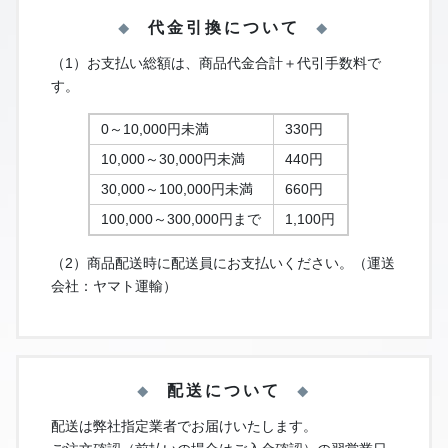
代金引換について
（1）お支払い総額は、商品代金合計＋代引手数料で
す。
0～10,000円未満
330円
10,000～30,000円未満
440円
30,000～100,000円未満
660円
100,000～300,000円まで
1,100円
（2）商品配送時に配送員にお支払いください。（運送
会社：ヤマト運輸）
配送について
配送は弊社指定業者でお届けいたします。