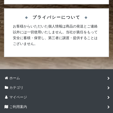
プライバシーについて
お客様からいただいた個人情報は商品の発送とご連絡
以外には一切使用いたしません。当社が責任をもって
安全に蓄積・保管し、第三者に譲渡・提供することは
ございません。
ホーム
カテゴリ
マイページ
ご利用案内