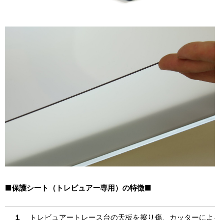
■保護シート（トレビュアー専用）の特徴■
１
トレビュアートレース台の天板を擦り傷、カッターによ