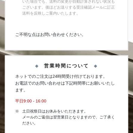
いた場合でも、送料の変更が自動計算されない状況も
ございます。後ほどお送りする受注確認メールに訂正
送料を反映しご案内いたします。
ご不明な点はお問い合わせください。
営業時間について
ネットでのご注文は24時間受け付けております。
お電話でのお問い合わせは下記時間帯にお願いいたし
ます。
平日9:00 - 16:00
土日祝祭日はお休みをいただきます。
メールのご返信は翌営業日となりますので、ご了承く
ださい。