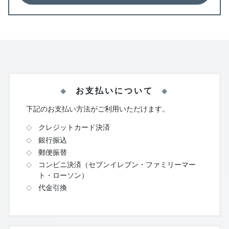
お支払いについて
下記のお支払い方法がご利用いただけます。
クレジットカード決済
銀行振込
郵便振替
コンビニ決済（セブンイレブン・ファミリーマー
ト・ローソン）
代金引換