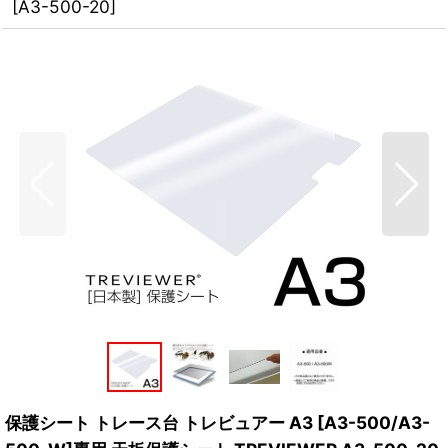
[
A3-500-20
]
保護シート トレース台 トレビュアー A3 [A3-500/A3-