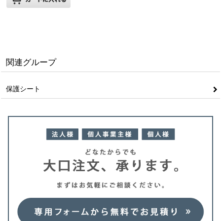
関連グループ
保護シート