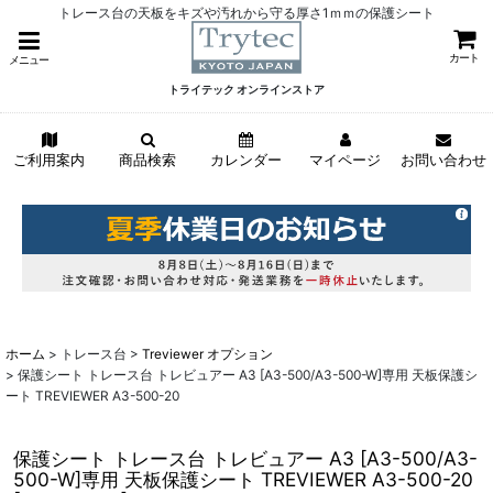
トレース台の天板をキズや汚れから守る厚さ1ｍｍの保護シート
カート
メニュー
トライテック オンラインストア
ご利用案内
商品検索
カレンダー
マイページ
お問い合わせ
ホーム
>
トレース台
>
Treviewer オプション
>
保護シート トレース台 トレビュアー A3 [A3-500/A3-500-W]専用 天板保護シ
ート TREVIEWER A3-500-20
保護シート トレース台 トレビュアー A3 [A3-500/A3-
500-W]専用 天板保護シート TREVIEWER A3-500-20